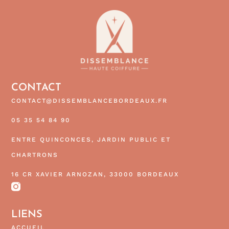
CONTACT
CONTACT@DISSEMBLANCEBORDEAUX.FR
05 35 54 84 90
ENTRE QUINCONCES, JARDIN PUBLIC ET
CHARTRONS
16 CR XAVIER ARNOZAN, 33000 BORDEAUX
LIENS
ACCUEIL