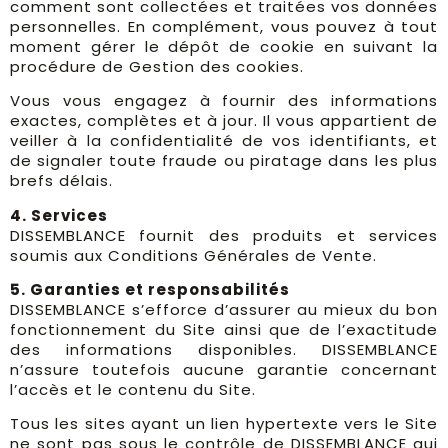
comment sont collectées et traitées vos données
personnelles. En complément, vous pouvez à tout
moment gérer le dépôt de cookie en suivant la
procédure de Gestion des cookies.
Vous vous engagez à fournir des informations
exactes, complètes et à jour. Il vous appartient de
veiller à la confidentialité de vos identifiants, et
de signaler toute fraude ou piratage dans les plus
brefs délais.
4. Services
DISSEMBLANCE fournit des produits et services
soumis aux Conditions Générales de Vente.
5. Garanties et responsabilités
DISSEMBLANCE s’efforce d’assurer au mieux du bon
fonctionnement du Site ainsi que de l’exactitude
des informations disponibles. DISSEMBLANCE
n’assure toutefois aucune garantie concernant
l’accès et le contenu du Site.
Tous les sites ayant un lien hypertexte vers le Site
ne sont pas sous le contrôle de DISSEMBLANCE qui