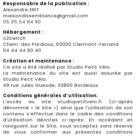
Responsable de la publication :
Alexandre ERIT
maisondissemblance@gmail.com
05 35 54 84 90
Hébergement :
o2Switch
Chem. des Pardiaux, 63000 Clermont-Ferrand
04 44 44 60 40
Création et maintenance :
Ce site a été réalisé
par Studio Petit Vélo.
La maintenance du site
est aussi assurée par
Studio Petit Vélo.
49 rue Jules Guesde, 33800 Bordeaux.
Conditions générales d’utilisation.
L’accès au site studiopetitvelo.fr (ci-après
dénommé « le Site ») ainsi que l’utilisation de son
contenu s’effectue dans le cadre des conditions
d’utilisation décrites ci-après. En accédant et
naviguant sur le Site, vous acceptez sans réserve
de vous conformer aux présentes conditions