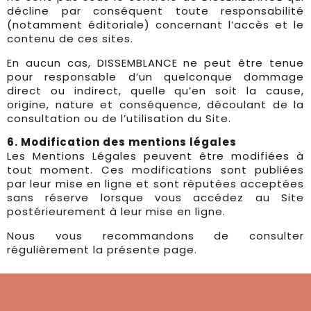
décline par conséquent toute responsabilité
(notamment éditoriale) concernant l’accès et le
contenu de ces sites.
En aucun cas, DISSEMBLANCE ne peut être tenue
pour responsable d’un quelconque dommage
direct ou indirect, quelle qu’en soit la cause,
origine, nature et conséquence, découlant de la
consultation ou de l’utilisation du Site.
6. Modification des mentions légales
Les Mentions Légales peuvent être modifiées à
tout moment. Ces modifications sont publiées
par leur mise en ligne et sont réputées acceptées
sans réserve lorsque vous accédez au Site
postérieurement à leur mise en ligne.
Nous vous recommandons de consulter
régulièrement la présente page.