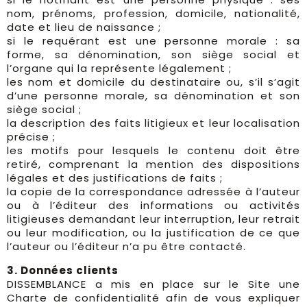
nom, prénoms, profession, domicile, nationalité,
date et lieu de naissance ;
si le requérant est une personne morale : sa
forme, sa dénomination, son siège social et
l’organe qui la représente légalement ;
les nom et domicile du destinataire ou, s’il s’agit
d’une personne morale, sa dénomination et son
siège social ;
la description des faits litigieux et leur localisation
précise ;
les motifs pour lesquels le contenu doit être
retiré, comprenant la mention des dispositions
légales et des justifications de faits ;
la copie de la correspondance adressée à l’auteur
ou à l’éditeur des informations ou activités
litigieuses demandant leur interruption, leur retrait
ou leur modification, ou la justification de ce que
l’auteur ou l’éditeur n’a pu être contacté.
3. Données clients
DISSEMBLANCE a mis en place sur le Site une
Charte de confidentialité afin de vous expliquer