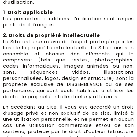
d’utilisation.
1. Droit applicable
Les présentes conditions d’utilisation sont régies
par le droit français.
2. Droits de propriété intellectuelle
Le Site est une œuvre de l’esprit protégée par les
lois de la propriété intellectuelle. Le Site dans son
ensemble et chacun des éléments qui le
composent (tels que textes, photographies,
codes informatiques, images animées ou non,
sons, séquences vidéos, illustrations
personnalisées, logos, design et structure) sont la
propriété exclusive de DISSEMBLANCE ou de ses
partenaires, qui sont seuls habilités à utiliser les
droits de propriété intellectuelle y afférents.
En accédant au Site, il vous est accordé un droit
d’usage privé et non exclusif de ce site, limité à
une utilisation personnelle, et ne permet en aucun
cas une utilisation commerciale et/ou de son
contenu, protégé par le droit d’auteur (structure