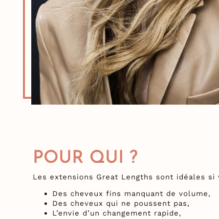
POUR QUI ?
Les extensions Great Lengths sont idéales si 
Des cheveux fins manquant de volume,
Des cheveux qui ne poussent pas,
L’envie d’un changement rapide,