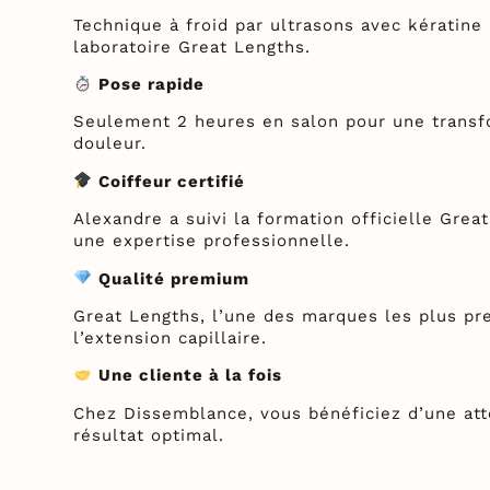
Technique à froid par ultrasons avec kératine
laboratoire Great Lengths.
Pose rapide
Seulement 2 heures en salon pour une transf
douleur.
Coiffeur certifié
Alexandre a suivi la formation officielle Grea
une expertise professionnelle.
Qualité premium
Great Lengths, l’une des marques les plus pr
l’extension capillaire.
Une cliente à la fois
Chez Dissemblance, vous bénéficiez d’une att
résultat optimal.