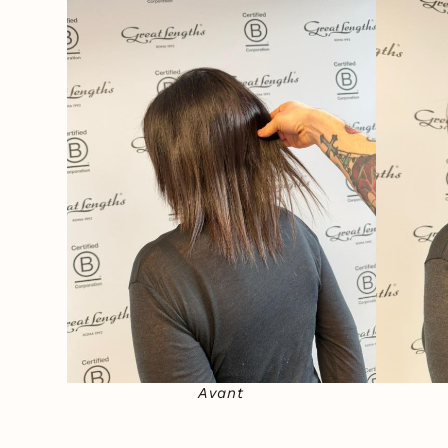
Avant