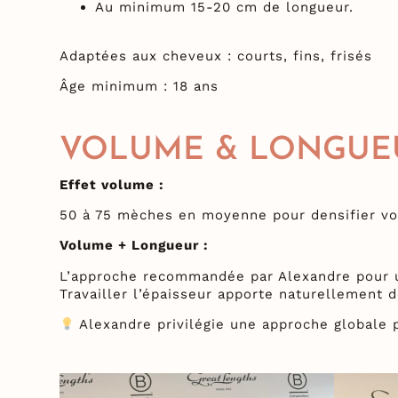
Au minimum 15-20 cm de longueur.
Adaptées aux cheveux : courts, fins, frisés
Âge minimum : 18 ans
VOLUME & LONGUE
Effet volume :
50 à 75 mèches en moyenne pour densifier vo
Volume + Longueur :
L’approche recommandée par Alexandre pour u
Travailler l’épaisseur apporte naturellement d
Alexandre privilégie une approche globale 