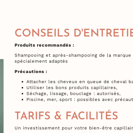
CONSEILS D'ENTRETI
Produits recommandés :
Shampooing et après-shampooing de la marque 
spécialement adaptés
Précautions :
Attacher les cheveux en queue de cheval b
Utiliser les bons produits capillaires,
Séchage, lissage, bouclage : autorisés,
Piscine, mer, sport : possibles avec précaut
TARIFS & FACILITÉS
Un investissement pour votre bien-être capillai