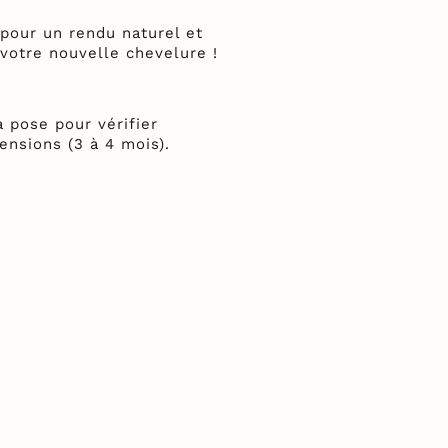
pour un rendu naturel et
votre nouvelle chevelure !
 pose pour vérifier
tensions (3 à 4 mois).