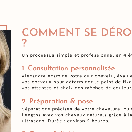
COMMENT SE DÉRO
?
Un processus simple et professionnel en 4 é
1. Consultation personnalisée
Alexandre examine votre cuir chevelu, évalue
vos cheveux pour déterminer le point de fixa
vos attentes et choix des mèches de couleur
2. Préparation & pose
Séparations précises de votre chevelure, pu
Lengths avec vos cheveux naturels grâce à la
ultrasons. Durée : environ 2 heures.