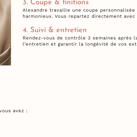
3. Coupe & finitions
Alexandre travaille une coupe personnalisée 
harmonieux. Vous repartez directement avec 
4. Suivi & entretien
Rendez-vous de contrôle 3 semaines après la
l’entretien et garantir la longévité de vos ex
vous avez :