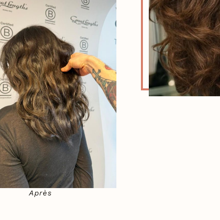
Après