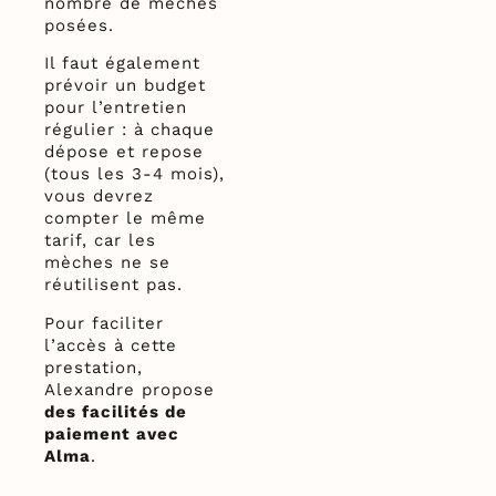
nombre de mèches
posées.
Il faut également
prévoir un budget
pour l’entretien
régulier : à chaque
dépose et repose
(tous les 3-4 mois),
vous devrez
compter le même
tarif, car les
mèches ne se
réutilisent pas.
Pour faciliter
l’accès à cette
prestation,
Alexandre propose
des facilités de
paiement avec
Alma
.