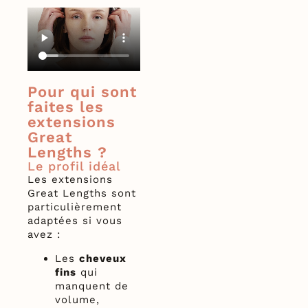
Pour qui sont
faites les
extensions
Great
Lengths ?
Le profil idéal
Les extensions
Great Lengths sont
particulièrement
adaptées si vous
avez :
Les
cheveux
fins
qui
manquent de
volume,