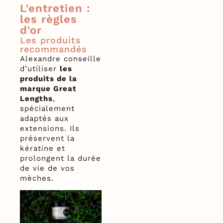
L'entretien :
les règles
d'or
Les produits
recommandés
Alexandre conseille
d’utiliser
les
produits de la
marque Great
Lengths
,
spécialement
adaptés aux
extensions. Ils
préservent la
kératine et
prolongent la durée
de vie de vos
mèches.