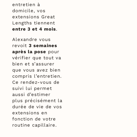
entretien à
domicile, vos
extensions Great
Lengths tiennent
entre 3 et 4 mois
.
Alexandre vous
revoit
3 semaines
après la pose
pour
vérifier que tout va
bien et s’assurer
que vous avez bien
compris l’entretien.
Ce rendez-vous de
suivi lui permet
aussi d’estimer
plus précisément la
durée de vie de vos
extensions en
fonction de votre
routine capillaire.