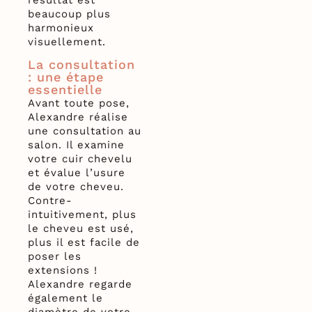
beaucoup plus
harmonieux
visuellement.
La consultation
: une étape
essentielle
Avant toute pose,
Alexandre réalise
une consultation au
salon. Il examine
votre cuir chevelu
et évalue l’usure
de votre cheveu.
Contre-
intuitivement, plus
le cheveu est usé,
plus il est facile de
poser les
extensions !
Alexandre regarde
également le