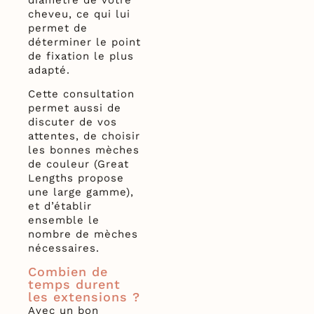
diamètre de votre
cheveu, ce qui lui
permet de
déterminer le point
de fixation le plus
adapté.
Cette consultation
permet aussi de
discuter de vos
attentes, de choisir
les bonnes mèches
de couleur (Great
Lengths propose
une large gamme),
et d’établir
ensemble le
nombre de mèches
nécessaires.
Combien de
temps durent
les extensions ?
Avec un bon