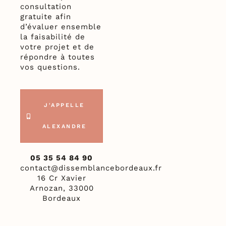
consultation
gratuite afin
d’évaluer ensemble
la faisabilité de
votre projet et de
répondre à toutes
vos questions.
J'APPELLE
ALEXANDRE
05 35 54 84 90
contact@dissemblancebordeaux.fr
16 Cr Xavier
Arnozan, 33000
Bordeaux