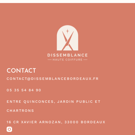
CONTACT
CONTACT@DISSEMBLANCEBORDEAUX.FR
05 35 54 84 90
ENTRE QUINCONCES, JARDIN PUBLIC ET
CHARTRONS
16 CR XAVIER ARNOZAN, 33000 BORDEAUX