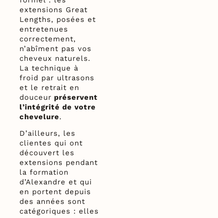
extensions Great
Lengths, posées et
entretenues
correctement,
n’abîment pas vos
cheveux naturels.
La technique à
froid par ultrasons
et le retrait en
douceur
préservent
l’intégrité de votre
chevelure
.
D’ailleurs, les
clientes qui ont
découvert les
extensions pendant
la formation
d’Alexandre et qui
en portent depuis
des années sont
catégoriques : elles