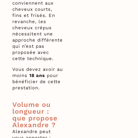
conviennent aux
cheveux courts,
fins et frisés. En
revanche, les
cheveux crépus
nécessitent une
approche différente
qui n’est pas
proposée avec
cette technique.
Vous devez avoir au
moins
18 ans
pour
bénéficier de cette
prestation.
Volume ou
longueur :
que propose
Alexandre ?
Alexandre peut
vous apporter :