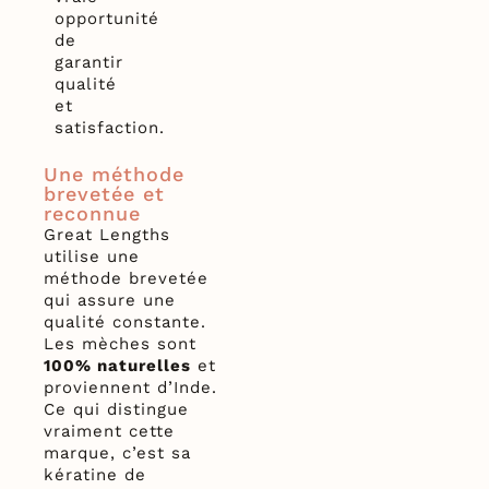
opportunité
de
garantir
qualité
et
satisfaction.
Une méthode
brevetée et
reconnue
Great Lengths
utilise une
méthode brevetée
qui assure une
qualité constante.
Les mèches sont
100% naturelles
et
proviennent d’Inde.
Ce qui distingue
vraiment cette
marque, c’est sa
kératine de