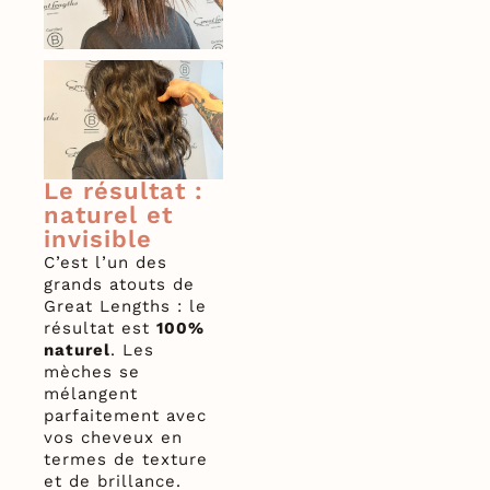
Le résultat :
naturel et
invisible
C’est l’un des
grands atouts de
Great Lengths : le
résultat est
100%
naturel
. Les
mèches se
mélangent
parfaitement avec
vos cheveux en
termes de texture
et de brillance.