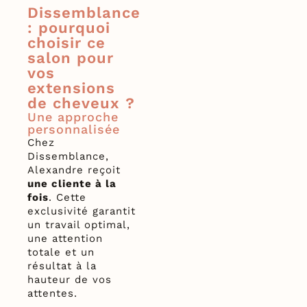
Dissemblance
: pourquoi
choisir ce
salon pour
vos
extensions
de cheveux ?
Une approche
personnalisée
Chez
Dissemblance,
Alexandre reçoit
une cliente à la
fois
. Cette
exclusivité garantit
un travail optimal,
une attention
totale et un
résultat à la
hauteur de vos
attentes.