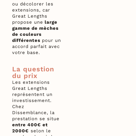
ou décolorer les
extensions, car
Great Lengths
propose une
large
gamme de mèches
de couleurs
différentes
pour un
accord parfait avec
votre base.
La question
du prix
Les extensions
Great Lengths
représentent un
investissement.
Chez
Dissemblance, la
prestation se situe
entre 400€ et
2000€
selon le