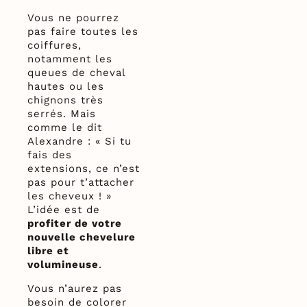
Vous ne pourrez
pas faire toutes les
coiffures,
notamment les
queues de cheval
hautes ou les
chignons très
serrés. Mais
comme le dit
Alexandre : « Si tu
fais des
extensions, ce n’est
pas pour t’attacher
les cheveux ! »
L’idée est de
profiter de votre
nouvelle chevelure
libre et
volumineuse
.
Vous n’aurez pas
besoin de colorer