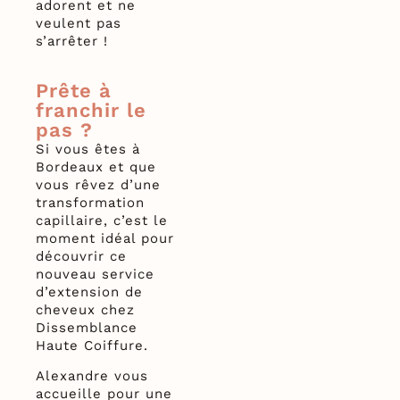
adorent et ne
veulent pas
s’arrêter !
Prête à
franchir le
pas ?
Si vous êtes à
Bordeaux et que
vous rêvez d’une
transformation
capillaire, c’est le
moment idéal pour
découvrir ce
nouveau service
d’extension de
cheveux chez
Dissemblance
Haute Coiffure.
Alexandre vous
accueille pour une