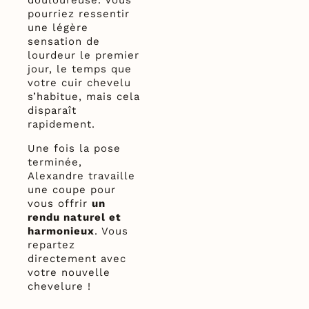
douloureuse. Vous
pourriez ressentir
une légère
sensation de
lourdeur le premier
jour, le temps que
votre cuir chevelu
s’habitue, mais cela
disparaît
rapidement.
Une fois la pose
terminée,
Alexandre travaille
une coupe pour
vous offrir
un
rendu naturel et
harmonieux
. Vous
repartez
directement avec
votre nouvelle
chevelure !