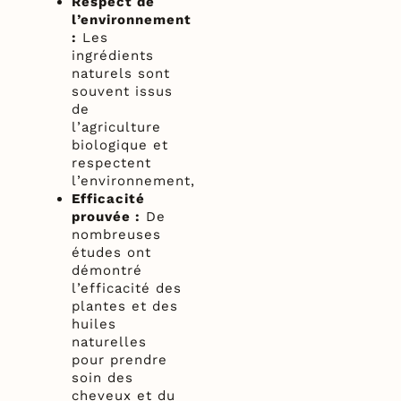
Respect de
l’environnement
:
Les
ingrédients
naturels sont
souvent issus
de
l’agriculture
biologique et
respectent
l’environnement,
Efficacité
prouvée :
De
nombreuses
études ont
démontré
l’efficacité des
plantes et des
huiles
naturelles
pour prendre
soin des
cheveux et du