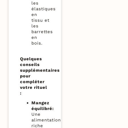
les
élastiques
en
tissu et
les
barrettes
en
bois.
Quelques
conseils
supplémentaires
pour
compléter
votre rituel
:
Mangez
équilibré:
Une
alimentation
riche