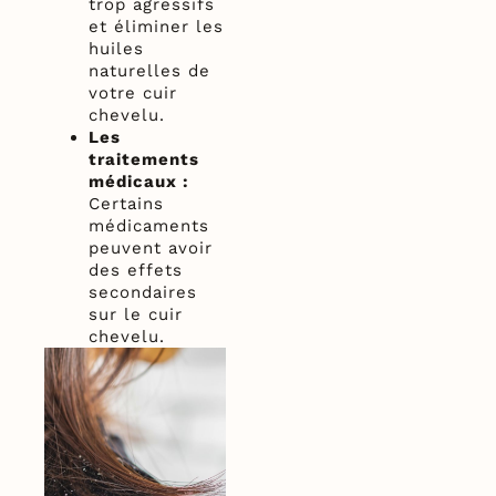
trop agressifs
et éliminer les
huiles
naturelles de
votre cuir
chevelu.
Les
traitements
médicaux :
Certains
médicaments
peuvent avoir
des effets
secondaires
sur le cuir
chevelu.