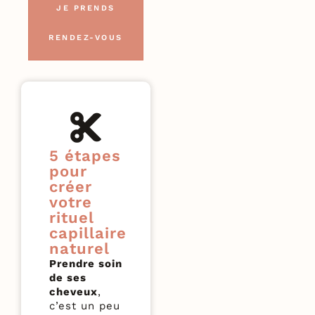
JE PRENDS
RENDEZ-VOUS
5 étapes
pour
créer
votre
rituel
capillaire
naturel
Prendre soin
de ses
cheveux
,
c’est un peu