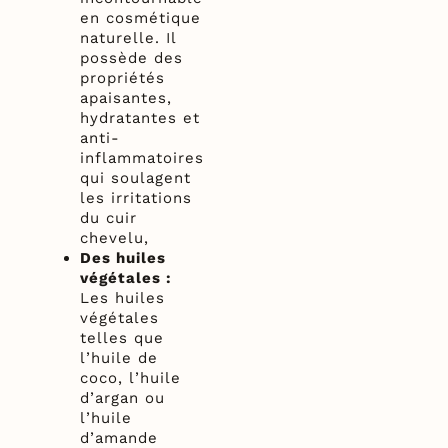
en cosmétique
naturelle. Il
possède des
propriétés
apaisantes,
hydratantes et
anti-
inflammatoires
qui soulagent
les irritations
du cuir
chevelu,
Des huiles
végétales :
Les huiles
végétales
telles que
l’huile de
coco, l’huile
d’argan ou
l’huile
d’amande