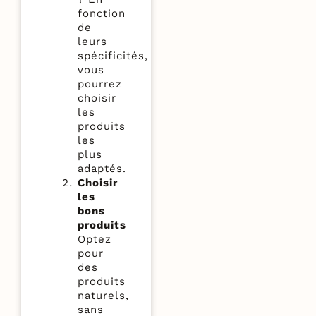
fonction
de
leurs
spécificités,
vous
pourrez
choisir
les
produits
les
plus
adaptés.
Choisir
les
bons
produits
Optez
pour
des
produits
naturels,
sans